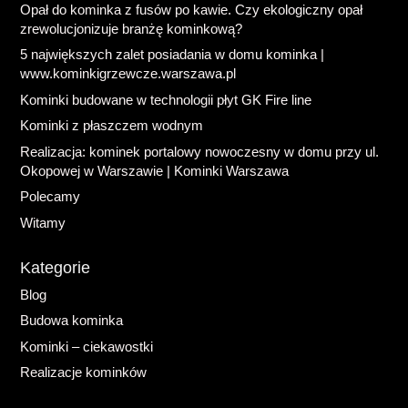
Opał do kominka z fusów po kawie. Czy ekologiczny opał
zrewolucjonizuje branżę kominkową?
5 największych zalet posiadania w domu kominka |
www.kominkigrzewcze.warszawa.pl
Kominki budowane w technologii płyt GK Fire line
Kominki z płaszczem wodnym
Realizacja: kominek portalowy nowoczesny w domu przy ul.
Okopowej w Warszawie | Kominki Warszawa
Polecamy
Witamy
Kategorie
Blog
Budowa kominka
Kominki – ciekawostki
Realizacje kominków