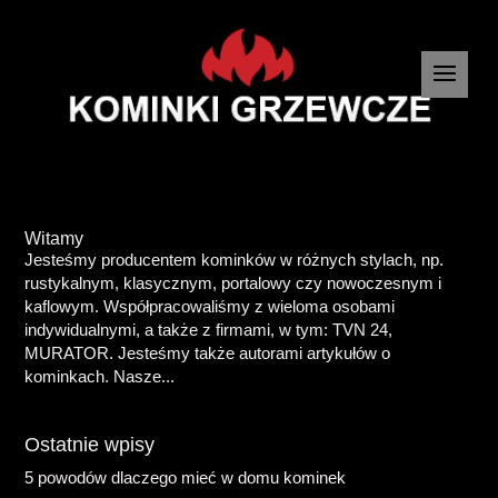
Witamy
Jesteśmy producentem kominków w różnych stylach, np.
rustykalnym, klasycznym, portalowy czy nowoczesnym i
kaflowym. Współpracowaliśmy z wieloma osobami
indywidualnymi, a także z firmami, w tym: TVN 24,
MURATOR. Jesteśmy także autorami artykułów o
kominkach. Nasze...
Ostatnie wpisy
5 powodów dlaczego mieć w domu kominek