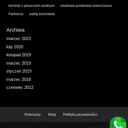
kominki z płaszczem wodnym
obudowa portalowa nowoczesna
Partnerzy
zalety kominków
Archiwa
marzec 2023
luty 2020
listopad 2019
marzec 2019
styczeń 2019
marzec 2018
czerwiec 2012
Polecamy
Blog
Polityka prywatności