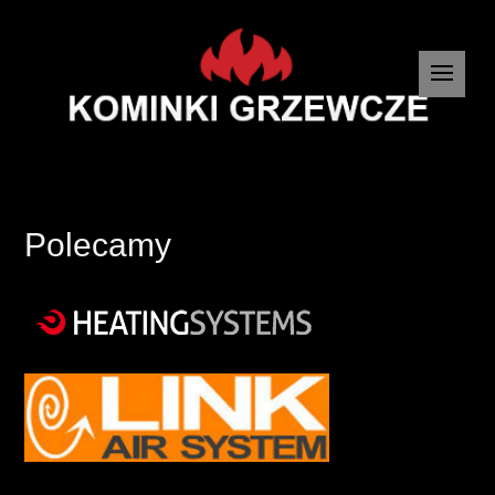
Polecamy